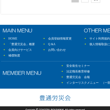
HOME
会員登録情報変更
サイト利用規約
「豊通労災会」概要
Q &A
個人情報取扱に
会員向けサービス
お問い合わせ
補償制度
安全衛生セミナー
法定職長教育研修
豊通労災会 会報
インターリスクメニュー （一