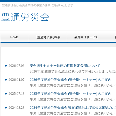
豊通労災会は会員企業様の事業の発展に貢献いたします
2026.07.03
安全衛生セミナー動画の期間限定公開について
2026年度 豊通労災会総会にあわせて開催いたしました安全衛
2026.04.07
2026年度豊通労災会総会 (安全衛生セミナー) のご案内
平素は豊通労災会の運営にご理解を賜り、誠にありがとうござ
2025.07.18
2025年度豊通労災会総会 (安全衛生セミナー) のご案内
平素は豊通労災会の運営にご理解を賜り、誠にありがとうござ
2024.08.28
2024年度豊通労災会総会 議案審議および出欠席確認のご
平素は豊通労災会の運営にご理解を賜り、誠にありがとうござ